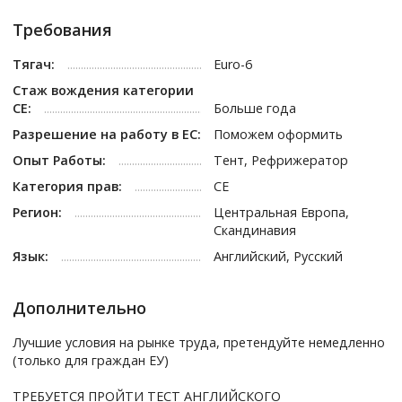
Требования
Тягач:
Euro-6
Стаж вождения категории
СЕ:
Больше года
Разрешение на работу в ЕС:
Поможем оформить
Опыт Работы:
Тент, Рефрижератор
Категория прав:
CE
Регион:
Центральная Европа,
Скандинавия
Язык:
Английский, Русский
Дополнительно
Лучшие условия на рынке труда, претендуйте немедленно
(только для граждан ЕУ)
ТРЕБУЕТСЯ ПРОЙТИ ТЕСТ АНГЛИЙСКОГО