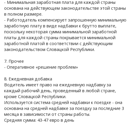
- Минимальная заработная плата для каждой страны
основана на действующем законодательстве этой страны
в полном размере.
- Работодатель компенсирует запрошенную минимальную
заработную плату в виде надбавки к брутто выплате,
поскольку некоторая сумма минимальной заработной
платы для каждой страны покрывается минимальной
заработной платой в соответствии с действующим
законодательством Словацкой Республики.
7. Прочее
- Оперативное «решение проблем»
8. Ежедневная добавка
Водитель имеет право на ежедневную надбавку за
каждый рабочий день, проведенный в любой стране,
кроме Словацкой Республики.
Используется система средней надбавки к поездке - она
основана на средней надбавке за поездку за последние 3
месяца в зависимости от страны работы.
Средняя сумма: 43-47 евро в день