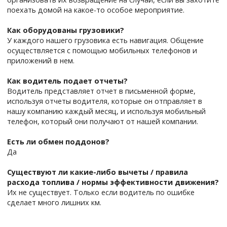
поехать домой на какое-то особое мероприятие.
Как оборудованы грузовики?
У каждого нашего грузовика есть навигация. Общение
осуществляется с помощью мобильных телефонов и
приложений в нем.
Как водитель подает отчеты?
Водитель представляет отчет в письменной форме,
используя отчеты водителя, которые он отправляет в
нашу компанию каждый месяц, и используя мобильный
телефон, который они получают от нашей компании.
Есть ли обмен поддонов?
Да
Существуют ли какие-либо вычеты / правила
расхода топлива / нормы эффективности движения?
Их не существует. Только если водитель по ошибке
сделает много лишних км.