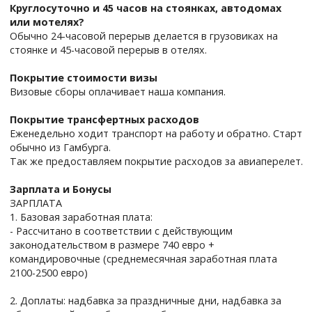
Круглосуточно и 45 часов на стоянках, автодомах
или мотелях?
Обычно 24-часовой перерыв делается в грузовиках на
стоянке и 45-часовой перерыв в отелях.
Покрытие стоимости визы
Визовые сборы оплачивает наша компания.
Покрытие трансфертных расходов
Еженедельно ходит транспорт на работу и обратно. Cтарт
обычно из Гамбурга.
Так же предоставляем покрытие расходов за авиаперелет.
Зарплата и Бонусы
ЗАРПЛАТА
1. Базовая заработная плата:
- Рассчитано в соответствии с действующим
законодательством в размере 740 евро +
командировочные (среднемесячная заработная плата
2100-2500 евро)
2. Доплаты: надбавка за праздничные дни, надбавка за