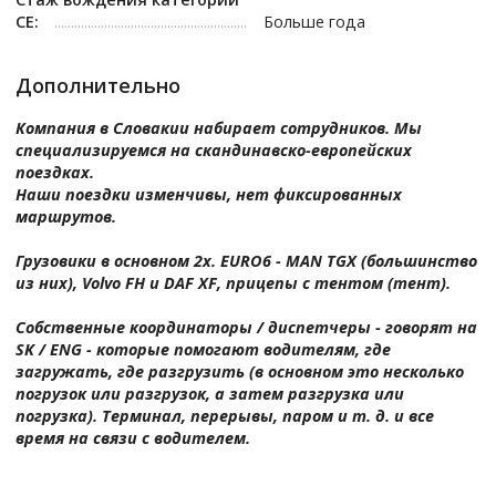
СЕ:
Больше года
Дополнительно
Компания в Словакии набирает сотрудников. Мы
специализируемся на скандинавско-европейских
поездках.
Наши поездки изменчивы, нет фиксированных
маршрутов.
Грузовики в основном 2х. EURO6 - MAN TGX (большинство
из них), Volvo FH и DAF XF, прицепы с тентом (тент).
Собственные координаторы / диспетчеры - говорят на
SK / ENG - которые помогают водителям, где
загружать, где разгрузить (в основном это несколько
погрузок или разгрузок, а затем разгрузка или
погрузка). Терминал, перерывы, паром и т. д. и все
время на связи с водителем.